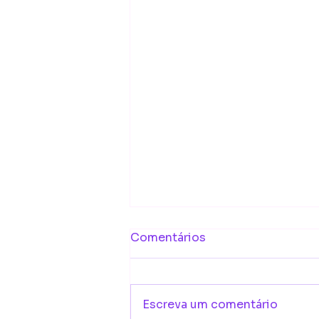
Comentários
Escreva um comentário